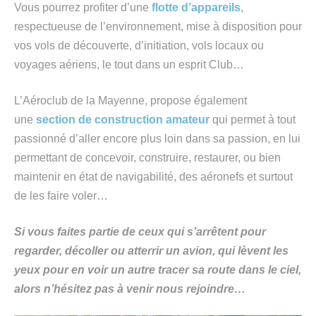
Vous pourrez profiter d’une
flotte d’appareils
,
respectueuse de l’environnement, mise à disposition pour
vos vols de découverte, d’initiation, vols locaux ou
voyages aériens, le tout dans un esprit Club…
L’Aéroclub de la Mayenne, propose également
une
section de construction amateur
qui permet à tout
passionné d’aller encore plus loin dans sa passion, en lui
permettant de concevoir, construire, restaurer, ou bien
maintenir en état de navigabilité, des aéronefs et surtout
de les faire voler…
Si vous faites partie de ceux qui s’arrêtent pour
regarder, décoller ou atterrir un avion, qui lèvent les
yeux pour en voir un autre tracer sa route dans le ciel,
alors n’hésitez pas à venir nous rejoindre…