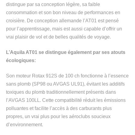
distingue par sa conception légère, sa faible
consommation et son bon niveau de performances en
croisière. De conception allemande l’AT01 est pensé
pour l’apprentissage, mais est aussi capable d’offrir un
vrai plaisir de vol et de belles qualités de voyage.
L’Aquila AT01 se distingue également par ses atouts
écologiques:
Son moteur Rotax 912S de 100 ch fonctionne à l’essence
sans plomb (SP98 ou AVGAS UL91), évitant les additifs
toxiques du plomb traditionnellement présents dans
l’AVGAS 100LL. Cette compatibilité réduit les émissions
polluantes et facilite l’accès à des carburants plus
propres, un vrai plus pour les aéroclubs soucieux
d’environnement.