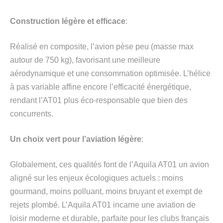
Construction légère et efficace
:
Réalisé en composite, l’avion pèse peu (masse max
autour de 750 kg), favorisant une meilleure
aérodynamique et une consommation optimisée. L’hélice
à pas variable affine encore l’efficacité énergétique,
rendant l’AT01 plus éco-responsable que bien des
concurrents.
Un choix vert pour l’aviation légère
:
Globalement, ces qualités font de l’Aquila AT01 un avion
aligné sur les enjeux écologiques actuels : moins
gourmand, moins polluant, moins bruyant et exempt de
rejets plombé. L’Aquila AT01 incarne une aviation de
loisir moderne et durable, parfaite pour les clubs français